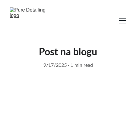
Post na blogu
9/17/2025
1 min read