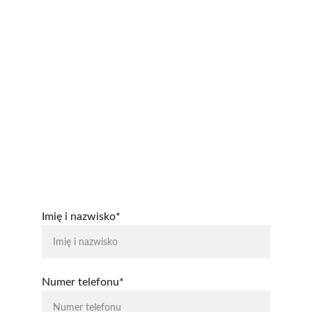
Imię i nazwisko*
Numer telefonu*