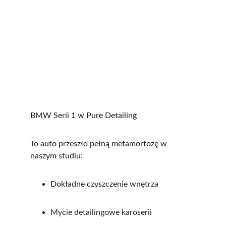
BMW Serii 1 w Pure Detailing
To auto przeszło pełną metamorfozę w 
naszym studiu:
Dokładne czyszczenie wnętrza
Mycie detailingowe karoserii